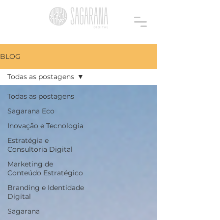
BLOG
Todas as postagens
Todas as postagens
Sagarana Eco
Inovação e Tecnologia
Estratégia e
Consultoria Digital
Marketing de
Conteúdo Estratégico
Branding e Identidade
Digital
Sagarana