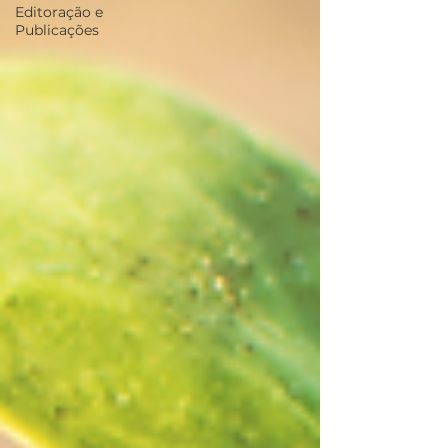
Editoração e
Publicações