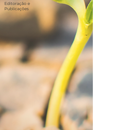
Editoração e
Publicações